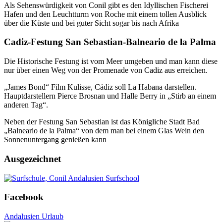
Als Sehenswürdigkeit von Conil gibt es den Idyllischen Fischerei
Hafen und den Leuchtturm von Roche mit einem tollen Ausblick
über die Küste und bei guter Sicht sogar bis nach Afrika
Cadiz-Festung San Sebastian-Balneario de la Palma
Die Historische Festung ist vom Meer umgeben und man kann diese
nur über einen Weg von der Promenade von Cadiz aus erreichen.
„James Bond“ Film Kulisse, Cádiz soll La Habana darstellen.
Hauptdarstellern Pierce Brosnan und Halle Berry in „Stirb an einem
anderen Tag“.
Neben der Festung San Sebastian ist das Königliche Stadt Bad
„Balneario de la Palma“ von dem man bei einem Glas Wein den
Sonnenuntergang genießen kann
Ausgezeichnet
Facebook
Andalusien Urlaub