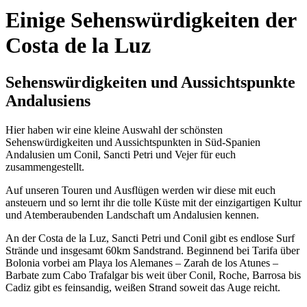
Einige Sehenswürdigkeiten der
Costa de la Luz
Sehenswürdigkeiten und Aussichtspunkte
Andalusiens
Hier haben wir eine kleine Auswahl der schönsten
Sehenswürdigkeiten und Aussichtspunkten in Süd-Spanien
Andalusien um Conil, Sancti Petri und Vejer für euch
zusammengestellt.
Auf unseren Touren und Ausflügen werden wir diese mit euch
ansteuern und so lernt ihr die tolle Küste mit der einzigartigen Kultur
und Atemberaubenden Landschaft um Andalusien kennen.
An der Costa de la Luz, Sancti Petri und Conil gibt es endlose Surf
Strände und insgesamt 60km Sandstrand. Beginnend bei Tarifa über
Bolonia vorbei am Playa los Alemanes – Zarah de los Atunes –
Barbate zum Cabo Trafalgar bis weit über Conil, Roche, Barrosa bis
Cadiz gibt es feinsandig, weißen Strand soweit das Auge reicht.