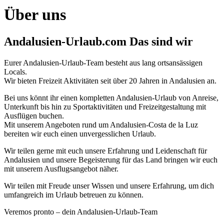
Über uns
Andalusien-Urlaub.com Das sind wir
Eurer Andalusien-Urlaub-Team besteht aus lang ortsansässigen
Locals.
Wir bieten Freizeit Aktivitäten seit über 20 Jahren in Andalusien an.
Bei uns könnt ihr einen kompletten Andalusien-Urlaub von Anreise,
Unterkunft bis hin zu Sportaktivitäten und Freizeitgestaltung mit
Ausflügen buchen.
Mit unserem Angeboten rund um Andalusien-Costa de la Luz
bereiten wir euch einen unvergesslichen Urlaub.
Wir teilen gerne mit euch unsere Erfahrung und Leidenschaft für
Andalusien und unsere Begeisterung für das Land bringen wir euch
mit unserem Ausflugsangebot näher.
Wir teilen mit Freude unser Wissen und unsere Erfahrung, um dich
umfangreich im Urlaub betreuen zu können.
Veremos pronto – dein Andalusien-Urlaub-Team