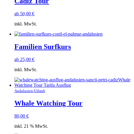
Cadiz Tour
ab
50,00
€
inkl. MwSt.
Familien Surfkurs
ab
25,00
€
inkl. MwSt.
Andalusien-Urlaub
Whale Watching Tour
80,00
€
inkl. 21 % MwSt.