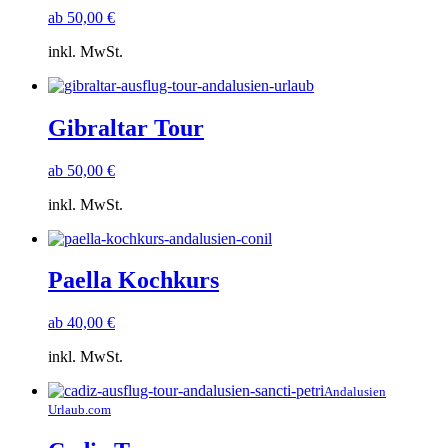
ab
50,00
€
inkl. MwSt.
Gibraltar Tour
ab
50,00
€
inkl. MwSt.
Paella Kochkurs
ab
40,00
€
inkl. MwSt.
Andalusien
Urlaub.com