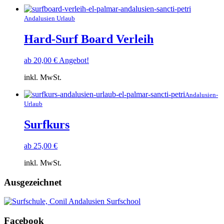
Andalusien Urlaub
Hard-Surf Board Verleih
ab
20,00
€
Angebot!
inkl. MwSt.
Andalusien-
Urlaub
Surfkurs
ab
25,00
€
inkl. MwSt.
Ausgezeichnet
Facebook