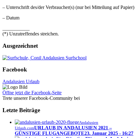
– Unterschrift des/der Verbraucher(s) (nur bei Mitteilung auf Papier)
– Datum
___________
(*) Unzutreffendes streichen.
Ausgezeichnet
Facebook
Andalusien Urlaub
Öffne jetzt die Facebook-Seite
Trete unserer Facebook-Community bei
Letzte Beiträge
Andalusien
URLAUB IN ANDALUSIEN 2021 –
Urlaub.com
GÜNSTIGE FLUGANGEBOTE
23. Januar 2025 - 16:27