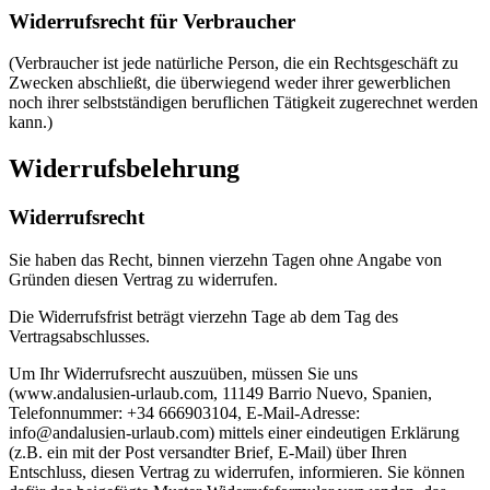
Widerrufsrecht für Verbraucher
(Verbraucher ist jede natürliche Person, die ein Rechtsgeschäft zu
Zwecken abschließt, die überwiegend weder ihrer gewerblichen
noch ihrer selbstständigen beruflichen Tätigkeit zugerechnet werden
kann.)
Widerrufsbelehrung
Widerrufsrecht
Sie haben das Recht, binnen vierzehn Tagen ohne Angabe von
Gründen diesen Vertrag zu widerrufen.
Die Widerrufsfrist beträgt vierzehn Tage ab dem Tag des
Vertragsabschlusses.
Um Ihr Widerrufsrecht auszuüben, müssen Sie uns
(www.andalusien-urlaub.com, 11149 Barrio Nuevo, Spanien,
Telefonnummer: +34 666903104, E-Mail-Adresse:
info@andalusien-urlaub.com) mittels einer eindeutigen Erklärung
(z.B. ein mit der Post versandter Brief, E-Mail) über Ihren
Entschluss, diesen Vertrag zu widerrufen, informieren. Sie können